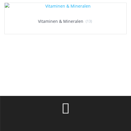
Vitaminen & Mineralen
(13)