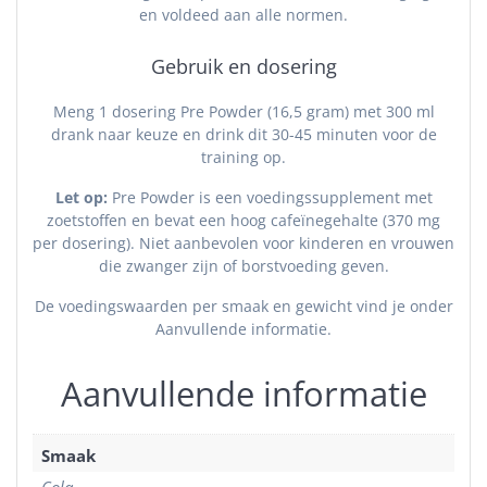
en voldeed aan alle normen.
Gebruik en dosering
Meng 1 dosering Pre Powder (16,5 gram) met 300 ml
drank naar keuze en drink dit 30-45 minuten voor de
training op.
Let op:
Pre Powder is een voedingssupplement met
zoetstoffen en bevat een hoog cafeïnegehalte (370 mg
per dosering). Niet aanbevolen voor kinderen en vrouwen
die zwanger zijn of borstvoeding geven.
De voedingswaarden per smaak en gewicht vind je onder
Aanvullende informatie.
Aanvullende informatie
Smaak