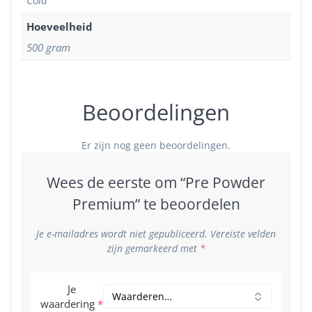
Cola
Hoeveelheid
500 gram
Beoordelingen
Er zijn nog geen beoordelingen.
Wees de eerste om “Pre Powder
Premium” te beoordelen
Je e-mailadres wordt niet gepubliceerd.
Vereiste velden
zijn gemarkeerd met
*
Je
waardering
*