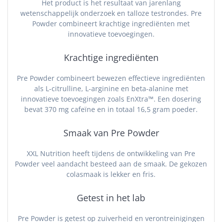
Het product is het resultaat van jarenlang
wetenschappelijk onderzoek en talloze testrondes. Pre
Powder combineert krachtige ingrediënten met
innovatieve toevoegingen.
Krachtige ingrediënten
Pre Powder combineert bewezen effectieve ingrediënten
als L-citrulline, L-arginine en beta-alanine met
innovatieve toevoegingen zoals EnXtra™. Een dosering
bevat 370 mg cafeïne en in totaal 16,5 gram poeder.
Smaak van Pre Powder
XXL Nutrition heeft tijdens de ontwikkeling van Pre
Powder veel aandacht besteed aan de smaak. De gekozen
colasmaak is lekker en fris.
Getest in het lab
Pre Powder is getest op zuiverheid en verontreinigingen