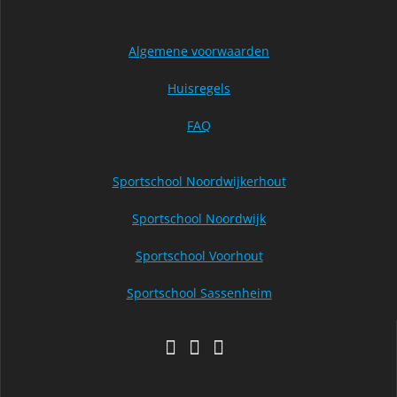
Algemene voorwaarden
Huisregels
FAQ
Sportschool Noordwijkerhout
Sportschool Noordwijk
Sportschool Voorhout
Sportschool Sassenheim