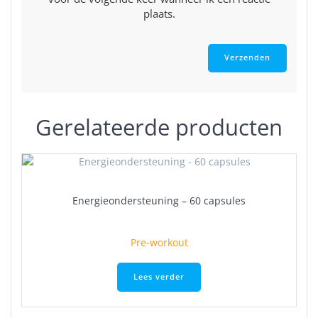
plaats.
Gerelateerde producten
Energieondersteuning – 60 capsules
Pre-workout
Lees verder